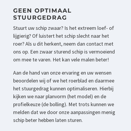
GEEN OPTIMAAL
STUURGEDRAG
Stuurt uw schip zwaar? Is het extreem loef- of
lijgierig? Of luistert het schip slecht naar het
roer? Als u dit herkent, neem dan contact met
ons op. Een zwaar sturend schip is vermoeiend
om mee te varen. Het kan vele malen beter!
Aan de hand van onze ervaring en uw wensen
beoordelen wij of we het roerblad en daarmee
het stuurgedrag kunnen optimaliseren. Hierbij
kijken we naar planvorm (het model) en de
profielkeuze (de bolling). Met trots kunnen we
melden dat we door onze aanpassingen menig
schip beter hebben laten sturen.