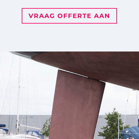
VRAAG OFFERTE AAN