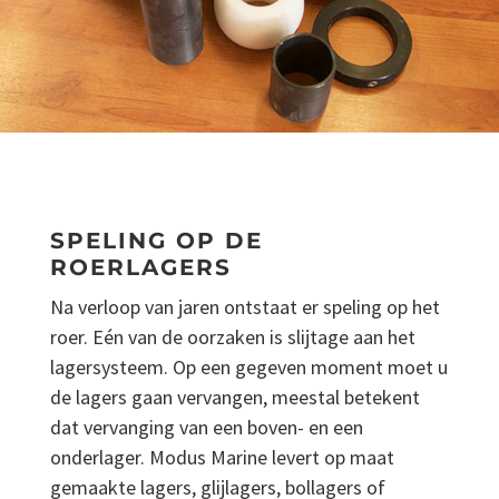
SPELING OP DE
ROERLAGERS
Na verloop van jaren ontstaat er speling op het
roer. Eén van de oorzaken is slijtage aan het
lagersysteem. Op een gegeven moment moet u
de lagers gaan vervangen, meestal betekent
dat vervanging van een boven- en een
onderlager. Modus Marine levert op maat
gemaakte lagers, glijlagers, bollagers of