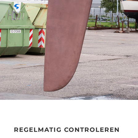
REGELMATIG CONTROLEREN