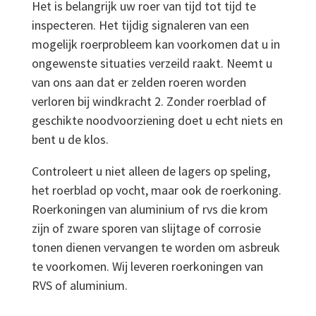
Het is belangrijk uw roer van tijd tot tijd te
inspecteren. Het tijdig signaleren van een
mogelijk roerprobleem kan voorkomen dat u in
ongewenste situaties verzeild raakt. Neemt u
van ons aan dat er zelden roeren worden
verloren bij windkracht 2. Zonder roerblad of
geschikte noodvoorziening doet u echt niets en
bent u de klos.
Controleert u niet alleen de lagers op speling,
het roerblad op vocht, maar ook de roerkoning.
Roerkoningen van aluminium of rvs die krom
zijn of zware sporen van slijtage of corrosie
tonen dienen vervangen te worden om asbreuk
te voorkomen. Wij leveren roerkoningen van
RVS of aluminium.