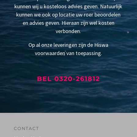
kunnen wij u kosteloos advies geven. Natuurlijk
kunnen we ook op locatie uw roer beoordelen
en advies geven. Hieraan zijn wel kosten
verbonden.
Op al onze leveringen zijn de Hiswa
voorwaarden van toepassing.
BEL 0320-261812
CONTACT