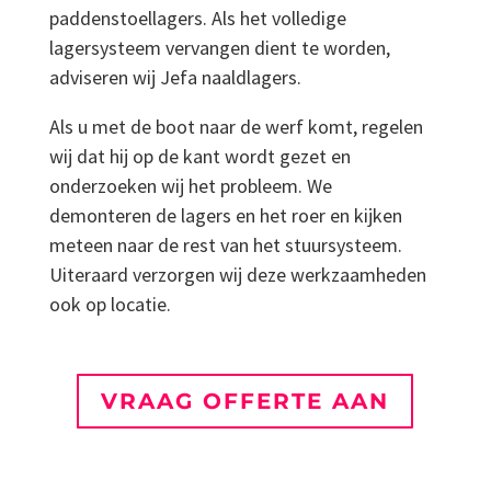
paddenstoellagers. Als het volledige
lagersysteem vervangen dient te worden,
adviseren wij Jefa naaldlagers.
Als u met de boot naar de werf komt, regelen
wij dat hij op de kant wordt gezet en
onderzoeken wij het probleem. We
demonteren de lagers en het roer en kijken
meteen naar de rest van het stuursysteem.
Uiteraard verzorgen wij deze werkzaamheden
ook op locatie.
VRAAG OFFERTE AAN