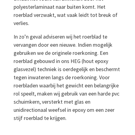
polyesterlaminaat naar buiten komt. Het
roerblad verzwakt, wat vaak leidt tot breuk of
verlies.
In zo’n geval adviseren wij het roerblad te
vervangen door een nieuwe. Indien mogelijk
gebruiken we de originele roerkoning. Een
roerblad gebouwd in ons HEG (hout epoxy
glasvezel) techniek is oerdegelijk en beschermt
tegen inwateren langs de roerkoning. Voor
roerbladen waarbij het gewicht een belangrijke
rol speelt, maken wij gebruik van een harde pvc
schuimkern, versterkt met glas en
unidirectionaal weefsel in epoxy om een zeer
stijf roerblad te krijgen.