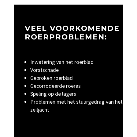
VEEL VOORKOMENDE
ROERPROBLEMEN:
Inwatering van het roerblad
Vorstschade
Gebroken roerblad
Gecorrodeerde roeras
Speling op de lagers
Problemen met het stuurgedrag van het
zeiljacht