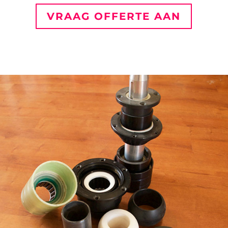
VRAAG OFFERTE AAN