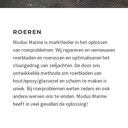
ROEREN
Modus Marine is marktleider in het oplossen
van roerproblemen. Wij repareren en vernieuwen
roerbladen en roerassen en optimaliseren het
stuurgedrag van zeiljachten. De door ons
ontwikkelde methode om roerbladen van
hout/epoxy/glasvezel en schuim te maken is
uniek. Bij roerproblemen weten zeilers en ook
andere werven ons te vinden. Modus Marine
heeft in veel gevallen de oplossing!